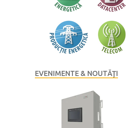
EVENIMENTE & NOUTĂŢI