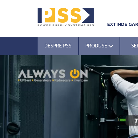
EXTINDE GA
DESPRE PSS
PRODUSE
SE