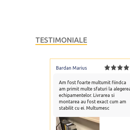
TESTIMONIALE
Bardan Marius
Am fost foarte multumit fiindca
am primit multe sfaturi la alegere
echipamentelor. Livrarea si
montarea au fost exact cum am
stabilit cu ei. Multumesc