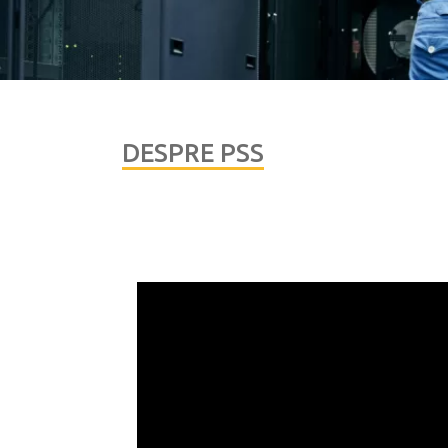
DESPRE PSS