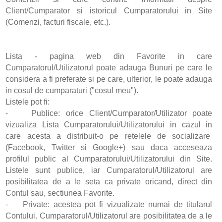
Client/Cumparator si istoricul Cumparatorului in Site
(Comenzi, facturi fiscale, etc.).
Lista - pagina web din Favorite in care
Cumparatorul/Utilizatorul poate adauga Bunuri pe care le
considera a fi preferate si pe care, ulterior, le poate adauga
in cosul de cumparaturi ("cosul meu").
Listele pot fi:
- Publice: orice Client/Cumparator/Utilizator poate
vizualiza Lista Cumparatorului/Utilizatorului in cazul in
care acesta a distribuit-o pe retelele de socializare
(Facebook, Twitter si Google+) sau daca acceseaza
profilul public al Cumparatorului/Utilizatorului din Site.
Listele sunt publice, iar Cumparatorul/Utilizatorul are
posibilitatea de a le seta ca private oricand, direct din
Contul sau, sectiunea Favorite.
- Private: acestea pot fi vizualizate numai de titularul
Contului. Cumparatorul/Utilizatorul are posibilitatea de a le