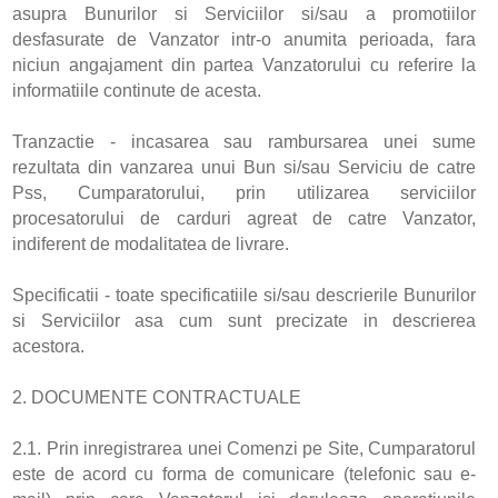
asupra Bunurilor si Serviciilor si/sau a promotiilor
desfasurate de Vanzator intr-o anumita perioada, fara
niciun angajament din partea Vanzatorului cu referire la
informatiile continute de acesta.
Tranzactie - incasarea sau rambursarea unei sume
rezultata din vanzarea unui Bun si/sau Serviciu de catre
Pss, Cumparatorului, prin utilizarea serviciilor
procesatorului de carduri agreat de catre Vanzator,
indiferent de modalitatea de livrare.
Specificatii - toate specificatiile si/sau descrierile Bunurilor
si Serviciilor asa cum sunt precizate in descrierea
acestora.
2. DOCUMENTE CONTRACTUALE
2.1. Prin inregistrarea unei Comenzi pe Site, Cumparatorul
este de acord cu forma de comunicare (telefonic sau e-