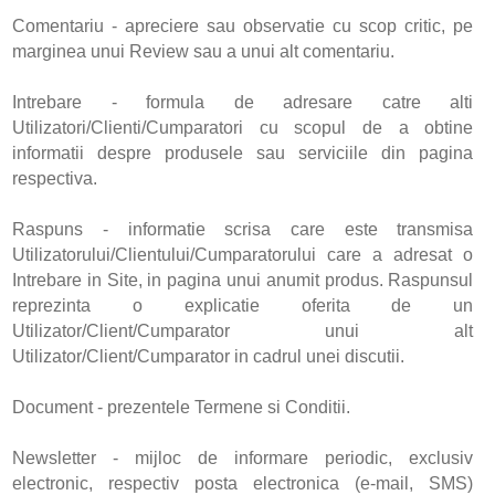
Comentariu - apreciere sau observatie cu scop critic, pe
marginea unui Review sau a unui alt comentariu.
Intrebare - formula de adresare catre alti
Utilizatori/Clienti/Cumparatori cu scopul de a obtine
informatii despre produsele sau serviciile din pagina
respectiva.
Raspuns - informatie scrisa care este transmisa
Utilizatorului/Clientului/Cumparatorului care a adresat o
Intrebare in Site, in pagina unui anumit produs. Raspunsul
reprezinta o explicatie oferita de un
Utilizator/Client/Cumparator unui alt
Utilizator/Client/Cumparator in cadrul unei discutii.
Document - prezentele Termene si Conditii.
Newsletter - mijloc de informare periodic, exclusiv
electronic, respectiv posta electronica (e-mail, SMS)