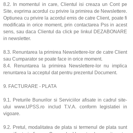
8.2. In momentul in care, Clientul isi creaza un Cont pe
Site, exprima acordul cu privire la primirea de Newslettere.
Optiunea cu privire la acordul emis de catre Client, poate fi
modificata in orice moment, prin contactarea Pss in acest
sens, sau daca Clientul da click pe linkul DEZABONARE
in newsletter.
8.3. Renuntarea la primirea Newslettere-lor de catre Client
sau Cumparator se poate face in orice moment.
8.4. Renuntarea la primirea Newslettere-lor nu implica
renuntarea la acceptul dat pentru prezentul Document.
9. FACTURARE - PLATA
9.1. Preturile Bunurilor si Serviciilor afisate in cadrul site-
ului www.UPSS.ro includ T.V.A. conform legislatiei in
vigoare.
9.2. Pretul, modalitatea de plata si termenul de plata sunt