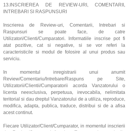
13.INSCRIEREA DE REVIEW-URI, COMENTARII,
INTREBARI SI RASPUNSURI
Inscrierea de Review-uri, Comentarii, Intrebari si
Raspunsuri se poate face, de catre
Utilizatori/Clienti/Cumparatori. Informatiile inscrise pot fi
atat pozitive, cat si negative, si se vor referi la
caracteristicile si modul de folosire al unui produs sau
serviciu.
In momentul inregistrarii unui anumit
Review/Comentariu/Intrebare/Raspuns pe Site,
Utilizatorii/Clientii/Cumparatorii acorda Vanzatorului o
licenta neexclusiva, perpetuua, irevocabila, nelimitata
teritorial si dau dreptul Vanzatorului de a utiliza, reproduce,
modifica, adapta, publica, traduce, distribui si de a afisa
acest continut.
Fiecare Utilizator/Client/Cumparator, in momentul inscrierii