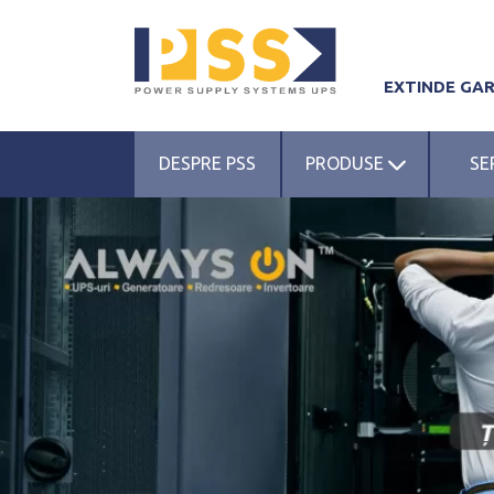
EXTINDE GA
DESPRE PSS
PRODUSE
SE