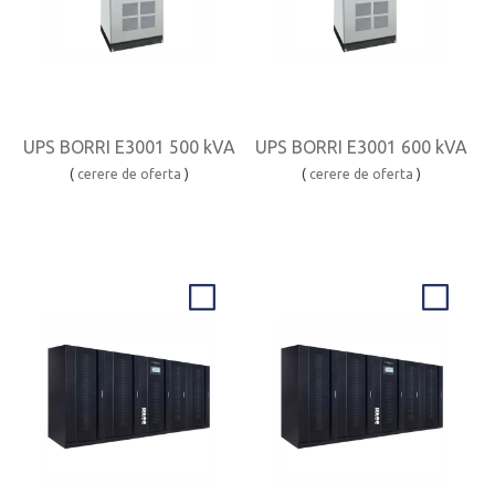
UPS BORRI E3001 500 kVA
UPS BORRI E3001 600 kVA
(
cerere de oferta
)
(
cerere de oferta
)