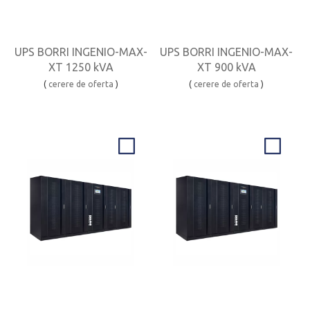
UPS BORRI INGENIO-MAX-
UPS BORRI INGENIO-MAX-
XT 1250 kVA
XT 900 kVA
(
cerere de oferta
)
(
cerere de oferta
)