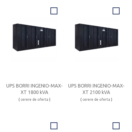
UPS BORRI INGENIO-MAX-
UPS BORRI INGENIO-MAX-
XT 1800 kVA
XT 2100 kVA
(
cerere de oferta
)
(
cerere de oferta
)