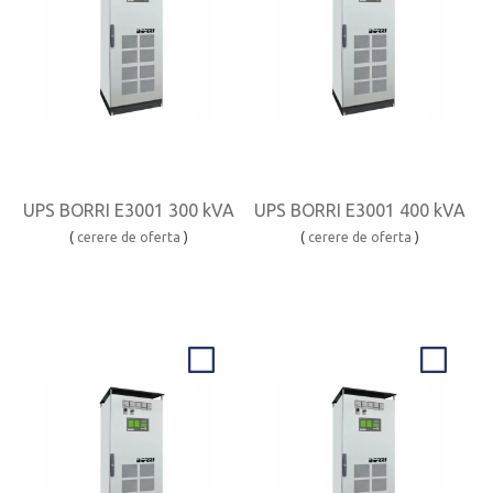
UPS BORRI E3001 300 kVA
UPS BORRI E3001 400 kVA
(
cerere de oferta
)
(
cerere de oferta
)