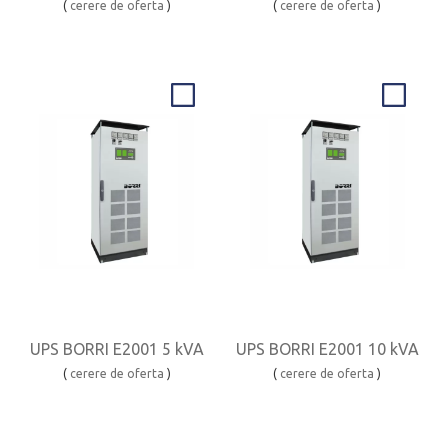
(
cerere de oferta
)
(
cerere de oferta
)
UPS BORRI E2001 5 kVA
UPS BORRI E2001 10 kVA
(
cerere de oferta
)
(
cerere de oferta
)