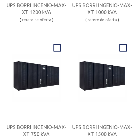
UPS BORRI INGENIO-MAX-
UPS BORRI INGENIO-MAX-
XT 1200 kVA
XT 1000 kVA
(
cerere de oferta
)
(
cerere de oferta
)
UPS BORRI INGENIO-MAX-
UPS BORRI INGENIO-MAX-
XT 750 kVA
XT 1500 kVA