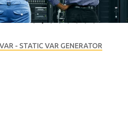
VAR - STATIC VAR GENERATOR