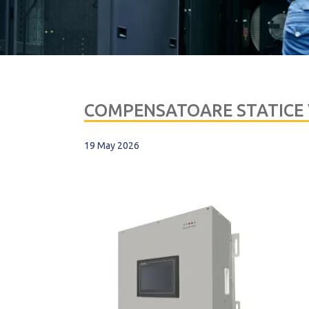
COMPENSATOARE STATICE 
19 May 2026