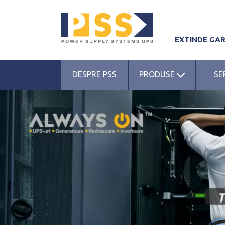
EXTINDE GA
DESPRE PSS
PRODUSE
SE