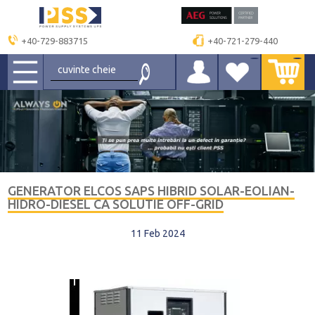
+40-729-883715
+40-721-279-440
GENERATOR ELCOS SAPS HIBRID SOLAR-EOLIAN-
HIDRO-DIESEL CA SOLUTIE OFF-GRID
11 Feb 2024