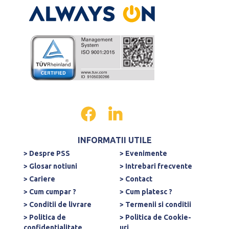
INFORMATII UTILE
> Despre PSS
> Evenimente
> Glosar notiuni
> Intrebari frecvente
> Cariere
> Contact
> Cum cumpar ?
> Cum platesc ?
> Conditii de livrare
> Termenii si conditii
> Politica de
> Politica de Cookie-
confidentialitate
uri