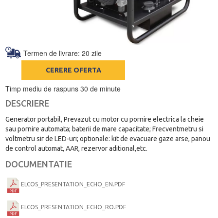
Termen de livrare: 20 zile
CERERE OFERTA
Timp mediu de raspuns 30 de minute
DESCRIERE
Generator portabil, Prevazut cu motor cu pornire electrica la cheie
sau pornire automata; baterii de mare capacitate; Frecventmetru si
voltmetru sir de LED-uri; optionale: kit de evacuare gaze arse, panou
de control automat, AAR, rezervor aditional,etc.
DOCUMENTATIE
ELCOS_PRESENTATION_ECHO_EN.PDF
ELCOS_PRESENTATION_ECHO_RO.PDF