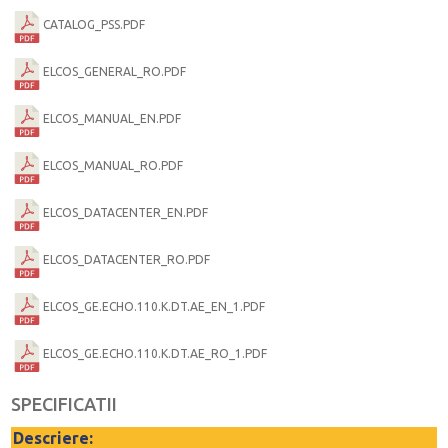
CATALOG_PSS.PDF
ELCOS_GENERAL_RO.PDF
ELCOS_MANUAL_EN.PDF
ELCOS_MANUAL_RO.PDF
ELCOS_DATACENTER_EN.PDF
ELCOS_DATACENTER_RO.PDF
ELCOS_GE.ECHO.110.K.DT.AE_EN_1.PDF
ELCOS_GE.ECHO.110.K.DT.AE_RO_1.PDF
SPECIFICATII
Descriere: