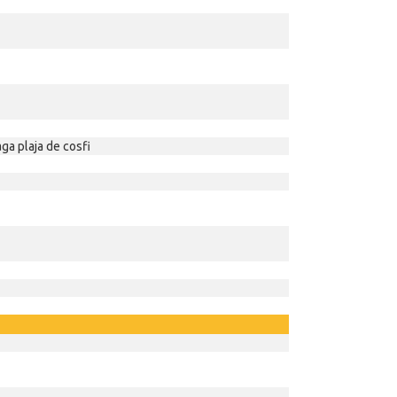
aga plaja de cosfi