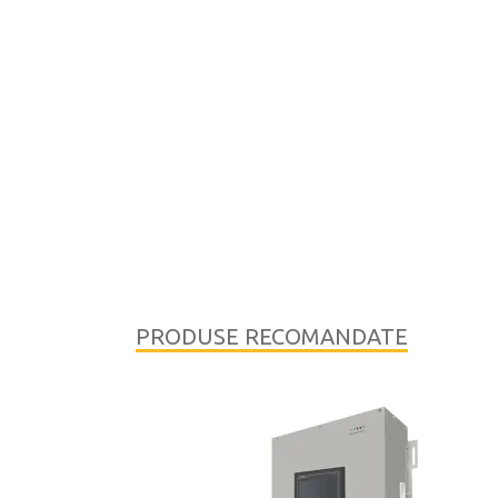
PRODUSE RECOMANDATE