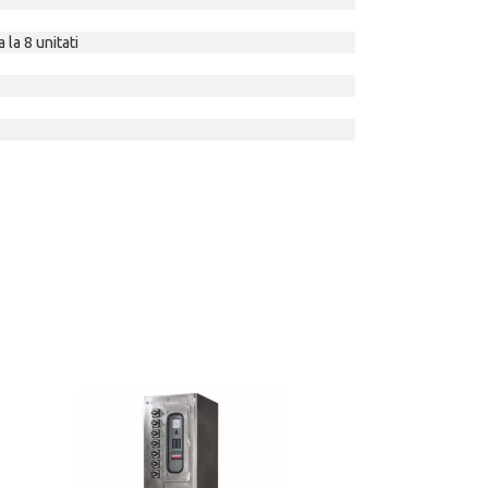
 la 8 unitati