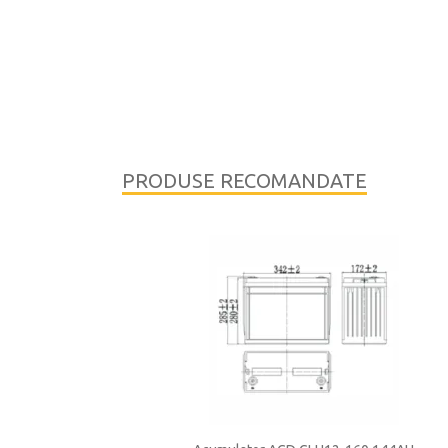
PRODUSE RECOMANDATE