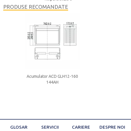
PRODUSE RECOMANDATE
P12650
Acumulator ACD GLH12-160
Acumulator ACD 
144AH
GLOSAR
SERVICII
CARIERE
DESPRE NOI