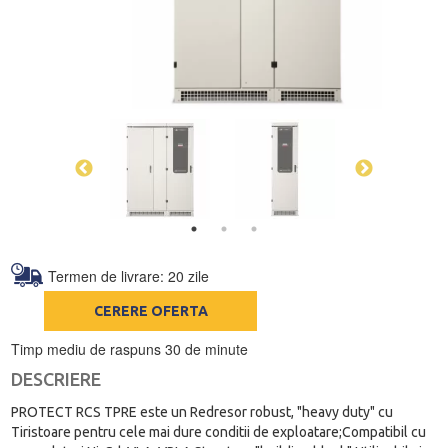
Termen de livrare: 20 zile
CERERE OFERTA
Timp mediu de raspuns 30 de minute
DESCRIERE
PROTECT RCS TPRE este un Redresor robust, "heavy duty" cu
Tiristoare pentru cele mai dure conditii de exploatare;Compatibil cu