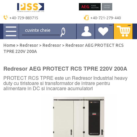
+40-729-883715
+40-721-279-440
Home
>
Redresor
>
Redresor
>
Redresor AEG PROTECT RCS
TPRE 220V 200A
Redresor AEG PROTECT RCS TPRE 220V 200A
PROTECT RCS TPRE este un Redresor Industrial heavy
duty cu tiristoare si transformator de intrare pentru
alimentare in DC si incarcare acumulatori