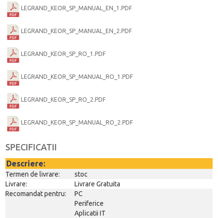
LEGRAND_KEOR_SP_MANUAL_EN_1.PDF
LEGRAND_KEOR_SP_MANUAL_EN_2.PDF
LEGRAND_KEOR_SP_RO_1.PDF
LEGRAND_KEOR_SP_MANUAL_RO_1.PDF
LEGRAND_KEOR_SP_RO_2.PDF
LEGRAND_KEOR_SP_MANUAL_RO_2.PDF
SPECIFICATII
Descriere:
Termen de livrare:
stoc
Livrare:
Livrare Gratuita
Recomandat pentru:
PC
Periferice
Aplicatii IT