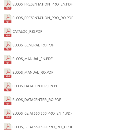
ELCOS_PRESENTATION_PRO_EN.PDF
ELCOS_PRESENTATION_PRO_RO.PDF
CATALOG_PSS.PDF
ELCOS_GENERAL_RO.PDF
ELCOS_MANUAL_EN.PDF
ELCOS_MANUAL_RO.PDF
ELCOS_DATACENTER_EN.PDF
ELCOS_DATACENTER_RO.PDF
ELCOS_GE.AI.550.500.PRO_EN_1.PDF
ELCOS_GE.AI.550.500.PRO_RO_1.PDF