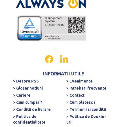
INFORMATII UTILE
> Despre PSS
> Evenimente
> Glosar notiuni
> Intrebari frecvente
> Cariere
> Contact
> Cum cumpar ?
> Cum platesc ?
> Conditii de livrare
> Termenii si conditii
> Politica de
> Politica de Cookie-
confidentialitate
uri