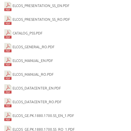
ELCOS_PRESENTATION_SS_EN.PDF
ELCOS_PRESENTATION_SS_RO.PDF
CATALOG_PSS.PDF
ELCOS_GENERAL_RO.PDF
ELCOS_MANUAL_EN.PDF
ELCOS_MANUAL_RO.PDF
ELCOS_DATACENTER_EN.PDF
ELCOS_DATACENTER_RO.PDF
ELCOS_GE.PK.1880.1700.SS_EN_1.PDF
ELCOS_GE.PK.1880.1700.SS_RO_1.PDF