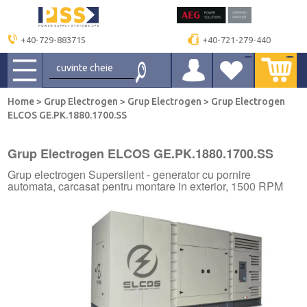
+40-729-883715
+40-721-279-440
Home
>
Grup Electrogen
>
Grup Electrogen
>
Grup Electrogen
ELCOS GE.PK.1880.1700.SS
Grup Electrogen ELCOS GE.PK.1880.1700.SS
Grup electrogen Supersilent - generator cu pornire
automata, carcasat pentru montare in exterior, 1500 RPM