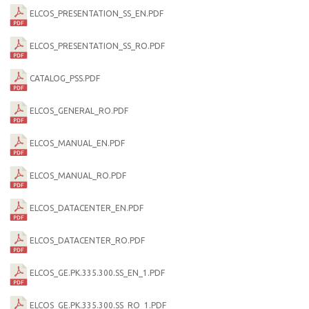
ELCOS_PRESENTATION_SS_EN.PDF
ELCOS_PRESENTATION_SS_RO.PDF
CATALOG_PSS.PDF
ELCOS_GENERAL_RO.PDF
ELCOS_MANUAL_EN.PDF
ELCOS_MANUAL_RO.PDF
ELCOS_DATACENTER_EN.PDF
ELCOS_DATACENTER_RO.PDF
ELCOS_GE.PK.335.300.SS_EN_1.PDF
ELCOS_GE.PK.335.300.SS_RO_1.PDF